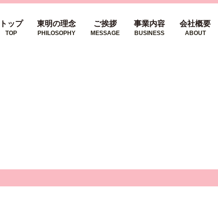
トップ
東明の理念
ご挨拶
事業内容
会社概要
TOP
PHILOSOPHY
MESSAGE
BUSINESS
ABOUT