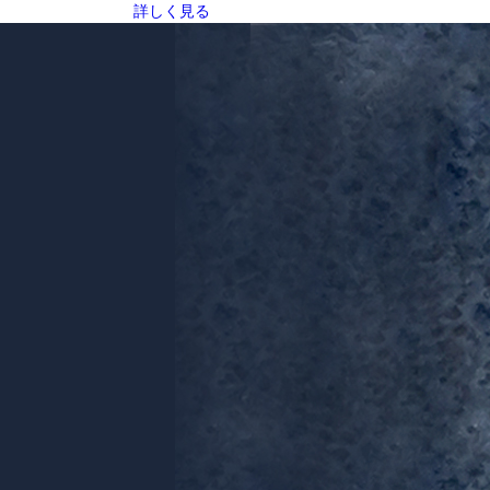
詳しく見る