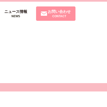
ニュース情報
お問い合わせ
NEWS
CONTACT